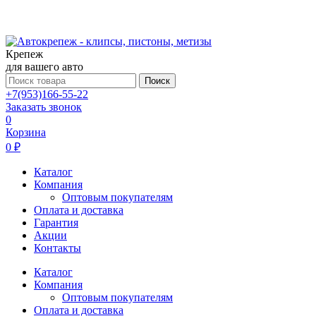
Крепеж
для вашего авто
Поиск
+7(953)166-55-22
Заказать звонок
0
Корзина
0 ₽
Каталог
Компания
Оптовым покупателям
Оплата и доставка
Гарантия
Акции
Контакты
Каталог
Компания
Оптовым покупателям
Оплата и доставка