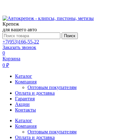
Крепеж
для вашего авто
Поиск
+7(953)166-55-22
Заказать звонок
0
Корзина
0 ₽
Каталог
Компания
Оптовым покупателям
Оплата и доставка
Гарантия
Акции
Контакты
Каталог
Компания
Оптовым покупателям
Оплата и доставка