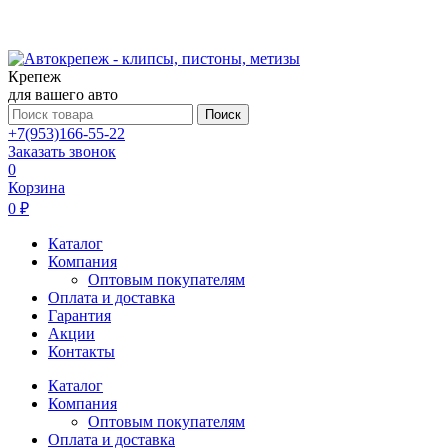
Крепеж
для вашего авто
Поиск
+7(953)166-55-22
Заказать звонок
0
Корзина
0 ₽
Каталог
Компания
Оптовым покупателям
Оплата и доставка
Гарантия
Акции
Контакты
Каталог
Компания
Оптовым покупателям
Оплата и доставка