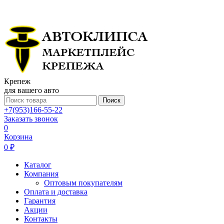
Крепеж
для вашего авто
Поиск
+7(953)166-55-22
Заказать звонок
0
Корзина
0 ₽
Каталог
Компания
Оптовым покупателям
Оплата и доставка
Гарантия
Акции
Контакты