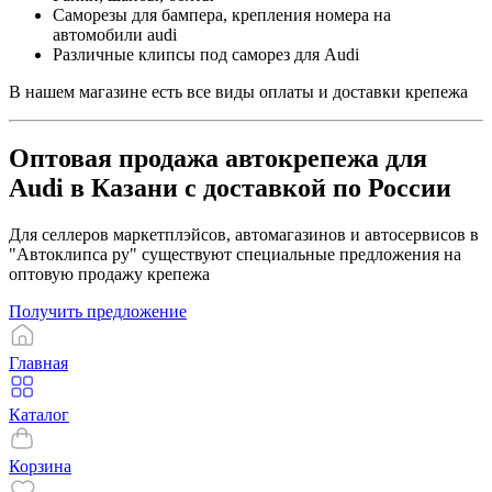
Саморезы для бампера, крепления номера на
автомобили audi
Различные клипсы под саморез для Audi
В нашем магазине есть все виды оплаты и доставки крепежа
Оптовая продажа автокрепежа для
Audi в Казани с доставкой по России
Для селлеров маркетплэйсов, автомагазинов и автосервисов в
"Автоклипса ру" существуют специальные предложения на
оптовую продажу крепежа
Получить предложение
Главная
Каталог
Корзина