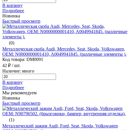
В корзину
Подробнее
Новинка
Быстрый просмотр
(0)
Металлическая скоба Audi, Mercedes, Seat, Skoda, Volkswagen,
ОЕМ: N0000000001410, A0049941845. (различные элементы ).
Код товара: DM0091
42 ₽
/ шт.
Наличие: много
В корзину
Подробнее
Мы рекомендуем
Новинка
Быстрый просмотр
(1)
Металлический зажим Audi, Ford, Seat, Skoda, Volkswagen