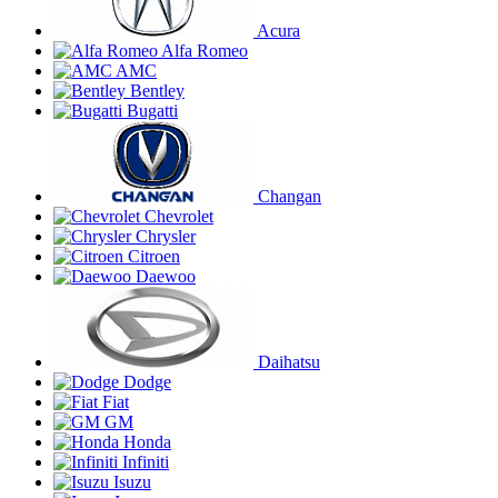
Acura
Alfa Romeo
AMC
Bentley
Bugatti
Changan
Chevrolet
Chrysler
Citroen
Daewoo
Daihatsu
Dodge
Fiat
GM
Honda
Infiniti
Isuzu