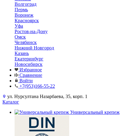
Волгоград
Пермь
Воронеж
Красноярск
Уфа
Ростов-на-Дону
Омск
Челябинск
Нижний Новгород
Казань
Екатеринбург
Новосибирск
Избранное
Сравнение
Войти
+7(953)166-55-22
ул. Нурсултана Назарбаева, 35, корп. 1
Каталог
Универсальный крепеж