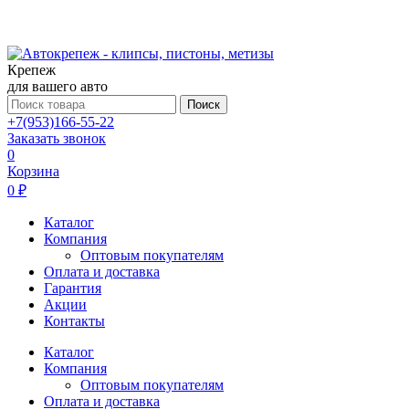
Крепеж
для вашего авто
Поиск
+7(953)166-55-22
Заказать звонок
0
Корзина
0 ₽
Каталог
Компания
Оптовым покупателям
Оплата и доставка
Гарантия
Акции
Контакты
Каталог
Компания
Оптовым покупателям
Оплата и доставка